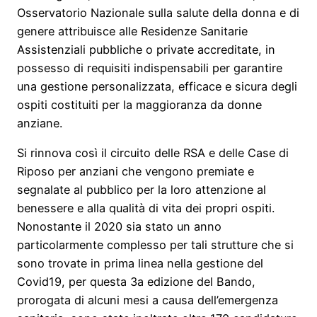
Osservatorio Nazionale sulla salute della donna e di
genere attribuisce alle Residenze Sanitarie
Assistenziali pubbliche o private accreditate, in
possesso di requisiti indispensabili per garantire
una gestione personalizzata, efficace e sicura degli
ospiti costituiti per la maggioranza da donne
anziane.
Si rinnova così il circuito delle RSA e delle Case di
Riposo per anziani che vengono premiate e
segnalate al pubblico per la loro attenzione al
benessere e alla qualità di vita dei propri ospiti.
Nonostante il 2020 sia stato un anno
particolarmente complesso per tali strutture che si
sono trovate in prima linea nella gestione del
Covid19, per questa 3a edizione del Bando,
prorogata di alcuni mesi a causa dell’emergenza