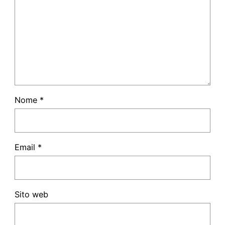
Nome
*
Email
*
Sito web