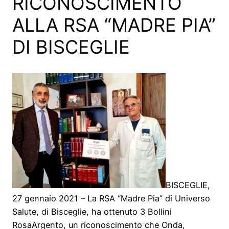
RICONOSCIMENTO
ALLA RSA “MADRE PIA”
DI BISCEGLIE
BISCEGLIE,
27 gennaio 2021 – La RSA “Madre Pia” di Universo
Salute, di Bisceglie, ha ottenuto 3 Bollini
RosaArgento, un riconoscimento che Onda,