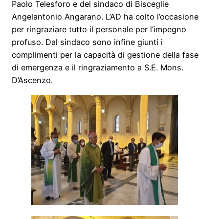
Paolo Telesforo e del sindaco di Bisceglie
Angelantonio Angarano. L’AD ha colto l’occasione
per ringraziare tutto il personale per l’impegno
profuso. Dal sindaco sono infine giunti i
complimenti per la capacità di gestione della fase
di emergenza e il ringraziamento a S.E. Mons.
D’Ascenzo.