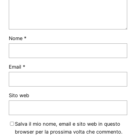
Nome
*
Email
*
Sito web
Salva il mio nome, email e sito web in questo
browser per la prossima volta che commento.