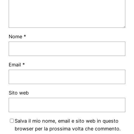
Nome
*
Email
*
Sito web
Salva il mio nome, email e sito web in questo
browser per la prossima volta che commento.