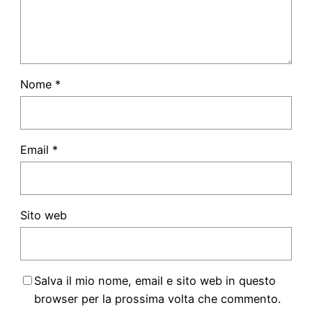
Nome
*
Email
*
Sito web
Salva il mio nome, email e sito web in questo
browser per la prossima volta che commento.