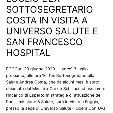
SOTTOSEGRETARIO
COSTA IN VISITA A
UNIVERSO SALUTE E
SAN FRANCESCO
HOSPITAL
FOGGIA, 29 giugno 2023 – Lunedì 3 luglio
prossimo, alle ore 16, l’ex Sottosegretario alla
Salute Andrea Costa, che da alcuni mesi è stato
chiamato dal Ministro Orazio Schillaci ad assumere
l’incarico di Esperto in strategie di attuazione del
Pnrr – missione 6 Salute, sarà in visita a Foggia,
presso la sede di Universo Salute – Opera Don Uva.