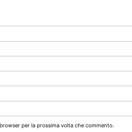
o browser per la prossima volta che commento.