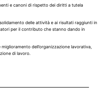
ti e canoni di rispetto dei diritti a tutela
idamento delle attività e ai risultati raggiunti in
oratori per il contributo che stanno dando in
e miglioramento dell’organizzazione lavorativa,
zione di lavoro.