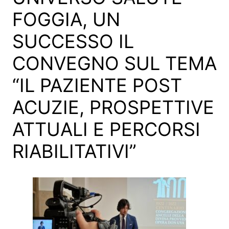
FOGGIA, UN
SUCCESSO IL
CONVEGNO SUL TEMA
“IL PAZIENTE POST
ACUZIE, PROSPETTIVE
ATTUALI E PERCORSI
RIABILITATIVI”