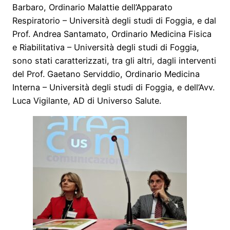
Barbaro, Ordinario Malattie dell’Apparato
Respiratorio – Università degli studi di Foggia, e dal
Prof. Andrea Santamato, Ordinario Medicina Fisica
e Riabilitativa – Università degli studi di Foggia,
sono stati caratterizzati, tra gli altri, dagli interventi
del Prof. Gaetano Serviddio, Ordinario Medicina
Interna – Università degli studi di Foggia, e dell’Avv.
Luca Vigilante, AD di Universo Salute.