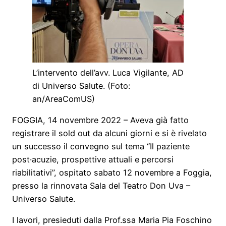
L’intervento dell’avv. Luca Vigilante, AD
di Universo Salute. (Foto:
an/AreaComUS)
FOGGIA, 14 novembre 2022 – Aveva già fatto
registrare il sold out da alcuni giorni e si è rivelato
un successo il convegno sul tema “Il paziente
post·acuzie, prospettive attuali e percorsi
riabilitativi”, ospitato sabato 12 novembre a Foggia,
presso la rinnovata Sala del Teatro Don Uva –
Universo Salute.
I lavori, presieduti dalla Prof.ssa Maria Pia Foschino