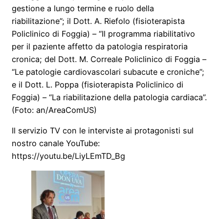
gestione a lungo termine e ruolo della
riabilitazione”; il Dott. A. Riefolo (fisioterapista
Policlinico di Foggia) – “Il programma riabilitativo
per il paziente affetto da patologia respiratoria
cronica; del Dott. M. Correale Policlinico di Foggia –
“Le patologie cardiovascolari subacute e croniche”;
e il Dott. L. Poppa (fisioterapista Policlinico di
Foggia) – “La riabilitazione della patologia cardiaca”.
(Foto: an/AreaComUS)
Il servizio TV con le interviste ai protagonisti sul
nostro canale YouTube:
https://youtu.be/LiyLEmTD_Bg