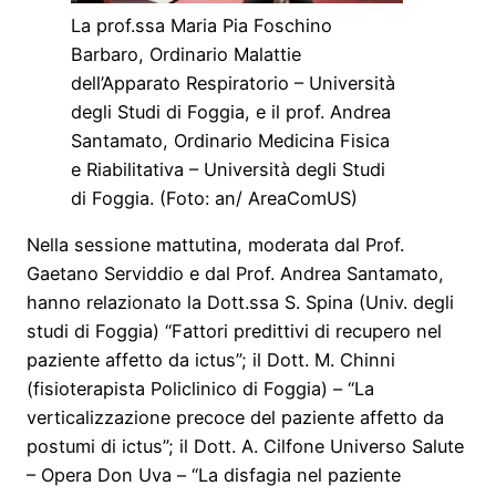
La prof.ssa Maria Pia Foschino
Barbaro, Ordinario Malattie
dell’Apparato Respiratorio – Università
degli Studi di Foggia, e il prof. Andrea
Santamato, Ordinario Medicina Fisica
e Riabilitativa – Università degli Studi
di Foggia. (Foto: an/ AreaComUS)
Nella sessione mattutina, moderata dal Prof.
Gaetano Serviddio e dal Prof. Andrea Santamato,
hanno relazionato la Dott.ssa S. Spina (Univ. degli
studi di Foggia) “Fattori predittivi di recupero nel
paziente affetto da ictus”; il Dott. M. Chinni
(fisioterapista Policlinico di Foggia) – “La
verticalizzazione precoce del paziente affetto da
postumi di ictus”; il Dott. A. Cilfone Universo Salute
– Opera Don Uva – “La disfagia nel paziente