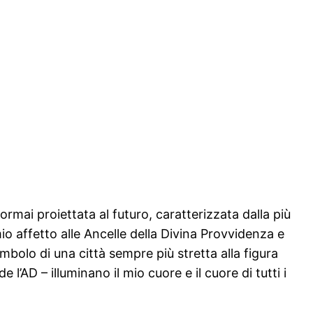
rmai proiettata al futuro, caratterizzata dalla più
io affetto alle Ancelle della Divina Provvidenza e
mbolo di una città sempre più stretta alla figura
’AD – illuminano il mio cuore e il cuore di tutti i