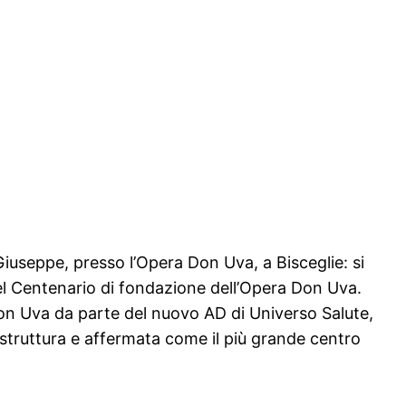
useppe, presso l’Opera Don Uva, a Bisceglie: si
el Centenario di fondazione dell’Opera Don Uva.
 Don Uva da parte del nuovo AD di Universo Salute,
 struttura e affermata come il più grande centro