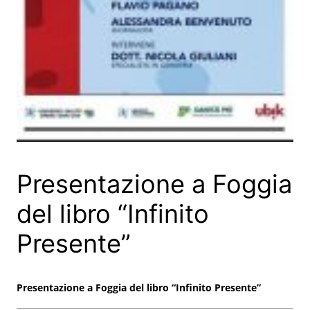
Presentazione a Foggia
del libro “Infinito
Presente”
Presentazione a Foggia del libro “Infinito Presente”