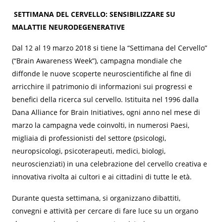
SETTIMANA DEL CERVELLO: SENSIBILIZZARE SU
MALATTIE NEURODEGENERATIVE
Dal 12 al 19 marzo 2018 si tiene la “Settimana del Cervello”
(“Brain Awareness Week”), campagna mondiale che
diffonde le nuove scoperte neuroscientifiche al fine di
arricchire il patrimonio di informazioni sui progressi e
benefici della ricerca sul cervello. Istituita nel 1996 dalla
Dana Alliance for Brain Initiatives, ogni anno nel mese di
marzo la campagna vede coinvolti, in numerosi Paesi,
migliaia di professionisti del settore (psicologi,
neuropsicologi, psicoterapeuti, medici, biologi,
neuroscienziati) in una celebrazione del cervello creativa e
innovativa rivolta ai cultori e ai cittadini di tutte le età.
Durante questa settimana, si organizzano dibattiti,
convegni e attività per cercare di fare luce su un organo