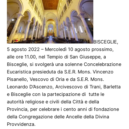
BISCEGLIE,
5 agosto 2022 – Mercoledì 10 agosto prossimo,
alle ore 11.00, nel Tempio di San Giuseppe, a
Bisceglie, si svolgerà una solenne Concelebrazione
Eucaristica presieduta da S.E.R. Mons. Vincenzo
Pisanello, Vescovo di Oria e da S.E.R. Mons.
Leonardo D’Ascenzo, Arcivescovo di Trani, Barletta
e Bisceglie con la partecipazione di tutte le
autorità religiose e civili della Città e della
Provincia, per celebrare i cento anni di fondazione
della Congregazione delle Ancelle della Divina
Provvidenza.