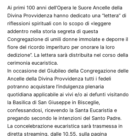
Ai primi 100 anni dell’Opera le Suore Ancelle della
Divina Provvidenza hanno dedicato una “lettera” di
riflessioni spirituali con lo scopo di «leggere
addentro nella storia segreta di questa
Congregazione di umili donne immolate e deporre il
fiore del ricordo imperituro per onorare la loro
dedizione”. La lettera sarà distribuita nel corso della
cerimonia eucaristica.
In occasione del Giubileo della Congregazione delle
Ancelle della Divina Provvidenza tutti i fedeli
potranno acquistare l’indulgenza plenaria
quotidiana applicabile ai vivi e/o ai defunti visitando
la Basilica di San Giuseppe in Bisceglie,
confessandosi, ricevendo la Santa Eucaristia e
pregando secondo le intenzioni del Santo Padre.
La concelebrazione eucaristica sarà trasmessa in
diretta streaming, dalle 10,55, sulla pagina