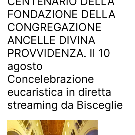
CENTENARIO DELLA
FONDAZIONE DELLA
CONGREGAZIONE
ANCELLE DIVINA
PROVVIDENZA. Il 10
agosto
Concelebrazione
eucaristica in diretta
streaming da Bisceglie