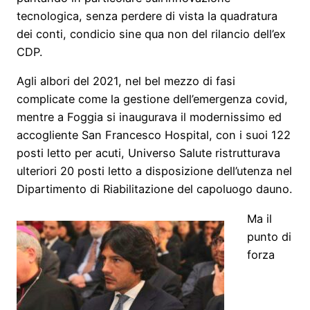
tecnologica, senza perdere di vista la quadratura
dei conti, condicio sine qua non del rilancio dell’ex
CDP.
Agli albori del 2021, nel bel mezzo di fasi
complicate come la gestione dell’emergenza covid,
mentre a Foggia si inaugurava il modernissimo ed
accogliente San Francesco Hospital, con i suoi 122
posti letto per acuti, Universo Salute ristrutturava
ulteriori 20 posti letto a disposizione dell’utenza nel
Dipartimento di Riabilitazione del capoluogo dauno.
Ma il
punto di
forza