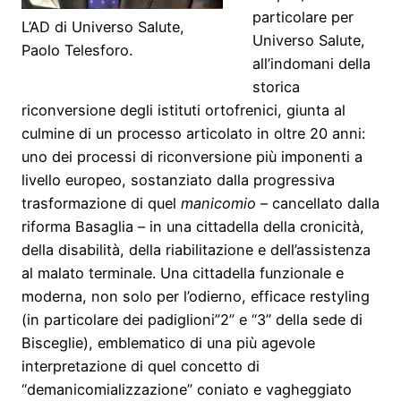
particolare per
L’AD di Universo Salute,
Universo Salute,
Paolo Telesforo.
all’indomani della
storica
riconversione degli istituti ortofrenici, giunta al
culmine di un processo articolato in oltre 20 anni:
uno dei processi di riconversione più imponenti a
livello europeo, sostanziato dalla progressiva
trasformazione di quel
manicomio
– cancellato dalla
riforma Basaglia – in una cittadella della cronicità,
della disabilità, della riabilitazione e dell’assistenza
al malato terminale. Una cittadella funzionale e
moderna, non solo per l’odierno, efficace restyling
(in particolare dei padiglioni”2” e “3” della sede di
Bisceglie), emblematico di una più agevole
interpretazione di quel concetto di
“demanicomializzazione” coniato e vagheggiato