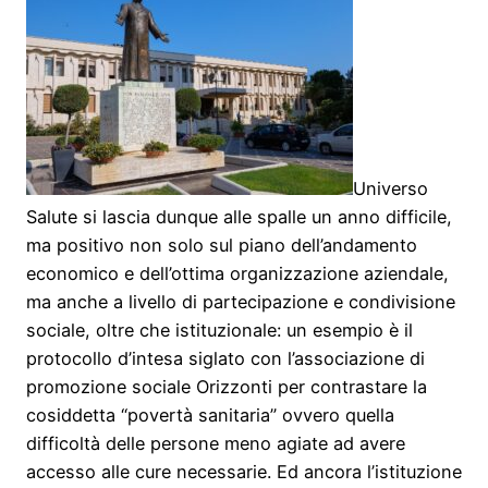
Universo
Salute si lascia dunque alle spalle un anno difficile,
ma positivo non solo sul piano dell’andamento
economico e dell’ottima organizzazione aziendale,
ma anche a livello di partecipazione e condivisione
sociale, oltre che istituzionale: un esempio è il
protocollo d’intesa siglato con l’associazione di
promozione sociale Orizzonti per contrastare la
cosiddetta “povertà sanitaria” ovvero quella
difficoltà delle persone meno agiate ad avere
accesso alle cure necessarie. Ed ancora l’istituzione