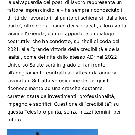
la salvaguardia dei posti di lavoro rappresenta un
fattore imprescindibile – ha sempre riconosciuto i
diritti dei lavoratori, al punto di schierarsi “dalla loro
parte”, oltre che al fianco dei sindacati, a loro volta
vicini all’azienda, con un apporto e un dialogo
costruttivi che ha condotto, sui titoli di coda del
2021, alla “grande vittoria della credibilità e della
lealtà”, come definita dallo stesso AD: nel 2022
Universo Salute sarà in grado di far fronte
all’adeguamento contrattuale atteso da anni dai
lavoratori. Si tratta verosimilmente del giusto
riconoscimento ad una crescita costante,
caratterizzata da investimenti, professionalità,
impegno e sacrifici. Questione di “credibilità”: su
questa Telesforo punta, senza mezzi termini, per il
futuro.