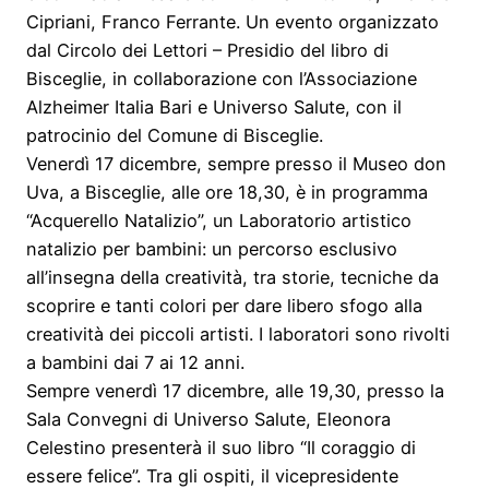
Cipriani, Franco Ferrante. Un evento organizzato
dal Circolo dei Lettori – Presidio del libro di
Bisceglie, in collaborazione con l’Associazione
Alzheimer Italia Bari e Universo Salute, con il
patrocinio del Comune di Bisceglie.
Venerdì 17 dicembre, sempre presso il Museo don
Uva, a Bisceglie, alle ore 18,30, è in programma
“Acquerello Natalizio”, un Laboratorio artistico
natalizio per bambini: un percorso esclusivo
all’insegna della creatività, tra storie, tecniche da
scoprire e tanti colori per dare libero sfogo alla
creatività dei piccoli artisti. I laboratori sono rivolti
a bambini dai 7 ai 12 anni.
Sempre venerdì 17 dicembre, alle 19,30, presso la
Sala Convegni di Universo Salute, Eleonora
Celestino presenterà il suo libro “Il coraggio di
essere felice”. Tra gli ospiti, il vicepresidente