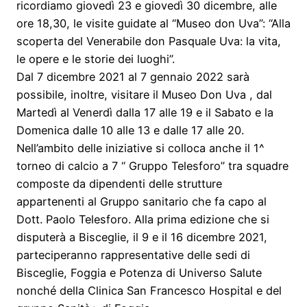
ricordiamo giovedì 23 e giovedì 30 dicembre, alle
ore 18,30, le visite guidate al “Museo don Uva”: “Alla
scoperta del Venerabile don Pasquale Uva: la vita,
le opere e le storie dei luoghi”.
Dal 7 dicembre 2021 al 7 gennaio 2022 sarà
possibile, inoltre, visitare il Museo Don Uva , dal
Martedì al Venerdì dalla 17 alle 19 e il Sabato e la
Domenica dalle 10 alle 13 e dalle 17 alle 20.
Nell’ambito delle iniziative si colloca anche il 1^
torneo di calcio a 7 “ Gruppo Telesforo” tra squadre
composte da dipendenti delle strutture
appartenenti al Gruppo sanitario che fa capo al
Dott. Paolo Telesforo. Alla prima edizione che si
disputerà a Bisceglie, il 9 e il 16 dicembre 2021,
parteciperanno rappresentative delle sedi di
Bisceglie, Foggia e Potenza di Universo Salute
nonché della Clinica San Francesco Hospital e del