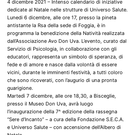
4 dicembre 2021 – Intenso calendario di iniziative
dedicate al Natale nelle strutture di Universo Salute.
Lunedi 6 dicembre, alle ore 17, presso la pineta
antistante la Rsa della sede di Foggia, è in
programma la benedizione della Natività realizzata
dall’Associazione Avo Don Uva. L’evento, curato dal
Servizio di Psicologia, in collaborazione con gli
educatori, rappresenta un simbolo di speranza, di
fede e di amore e nasce dalla volontà di essere
vicini, durante le imminenti festività, a tutti coloro
che sono ricoverati, con l’augurio di una pronta
guarigione.
Martedì 7 dicembre, alle ore 18,30, a Bisceglie,
presso il Museo Don Uva, avrà luogo
l’inaugurazione della 7^ edizione della rassegna
“Sere d’Incanto” – a cura della Fondazione S.E.C.A.
e Universo Salute – con accensione dell’Albero di