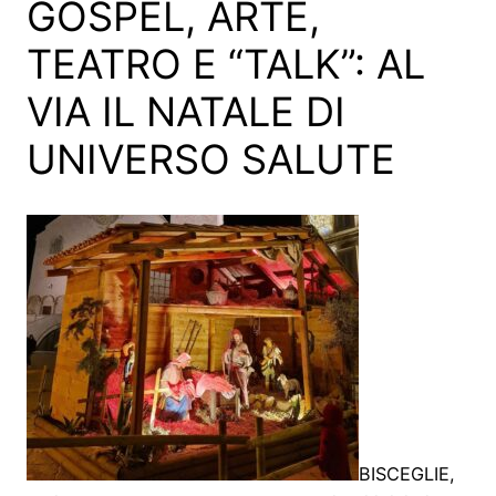
GOSPEL, ARTE,
TEATRO E “TALK”: AL
VIA IL NATALE DI
UNIVERSO SALUTE
BISCEGLIE,