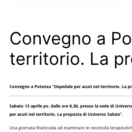
Convegno a Pot
territorio. La 
Convegno a Potenza “Ospedale per acuti nel territorio. La p
Sabato 13 aprile pv, dalle ore 8,30, presso la sede di Unive
per acuti nel territorio. La proposta di Universo Salute”.
Una giornata finalizzata ad esaminare le necessità terapeutiche,