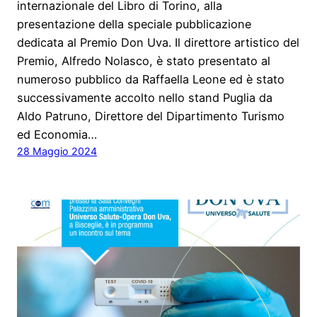
internazionale del Libro di Torino, alla
presentazione della speciale pubblicazione
dedicata al Premio Don Uva. Il direttore artistico del
Premio, Alfredo Nolasco, è stato presentato al
numeroso pubblico da Raffaella Leone ed è stato
successivamente accolto nello stand Puglia da
Aldo Patruno, Direttore del Dipartimento Turismo
ed Economia…
28 Maggio 2024