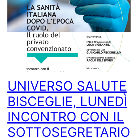
UNIVERSO SALUTE
BISCEGLIE, LUNEDÌ
INCONTRO CON IL
SOTTOSEGRETARIO