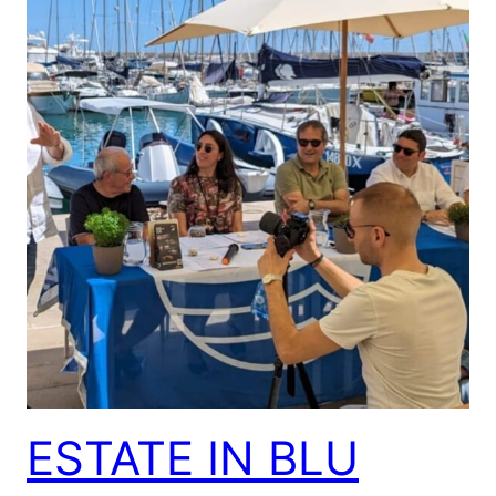
ESTATE IN BLU