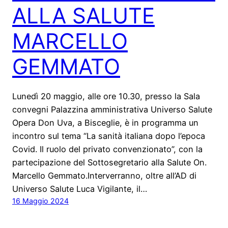
ALLA SALUTE
MARCELLO
GEMMATO
Lunedì 20 maggio, alle ore 10.30, presso la Sala
convegni Palazzina amministrativa Universo Salute
Opera Don Uva, a Bisceglie, è in programma un
incontro sul tema “La sanità italiana dopo l’epoca
Covid. Il ruolo del privato convenzionato”, con la
partecipazione del Sottosegretario alla Salute On.
Marcello Gemmato.Interverranno, oltre all’AD di
Universo Salute Luca Vigilante, il…
16 Maggio 2024