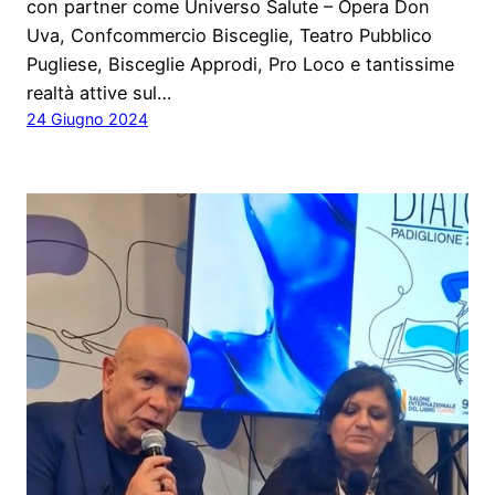
con partner come Universo Salute – Opera Don
Uva, Confcommercio Bisceglie, Teatro Pubblico
Pugliese, Bisceglie Approdi, Pro Loco e tantissime
realtà attive sul…
24 Giugno 2024