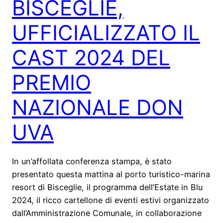
BISCEGLIE,
UFFICIALIZZATO IL
CAST 2024 DEL
PREMIO
NAZIONALE DON
UVA
In un’affollata conferenza stampa, è stato
presentato questa mattina al porto turistico-marina
resort di Bisceglie, il programma dell’Estate in Blu
2024, il ricco cartellone di eventi estivi organizzato
dall’Amministrazione Comunale, in collaborazione