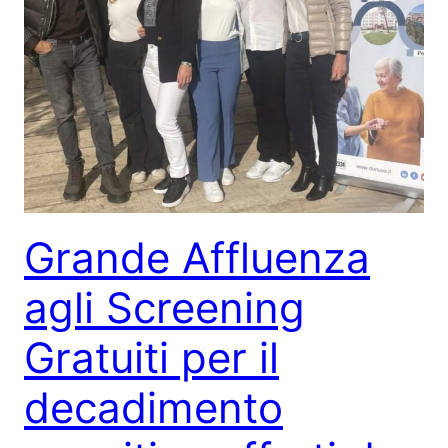
Grande Affluenza
agli Screening
Gratuiti per il
decadimento