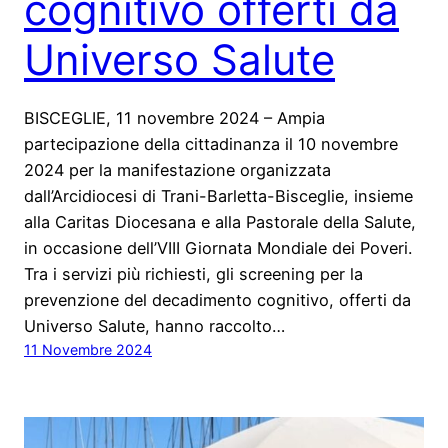
cognitivo offerti da
Universo Salute
BISCEGLIE, 11 novembre 2024 – Ampia
partecipazione della cittadinanza il 10 novembre
2024 per la manifestazione organizzata
dall’Arcidiocesi di Trani-Barletta-Bisceglie, insieme
alla Caritas Diocesana e alla Pastorale della Salute,
in occasione dell’VIII Giornata Mondiale dei Poveri.
Tra i servizi più richiesti, gli screening per la
prevenzione del decadimento cognitivo, offerti da
Universo Salute, hanno raccolto…
11 Novembre 2024